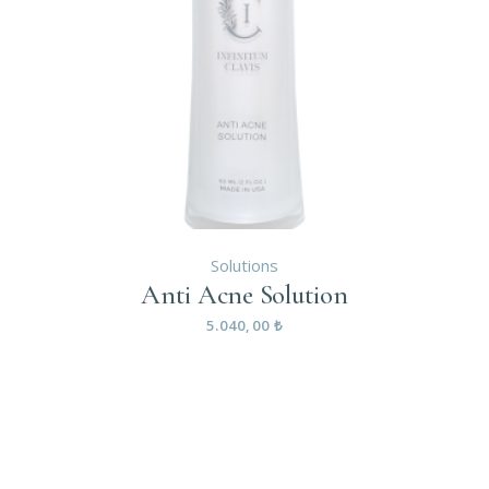
Solutions
Anti Acne Solution
5.040,00
₺