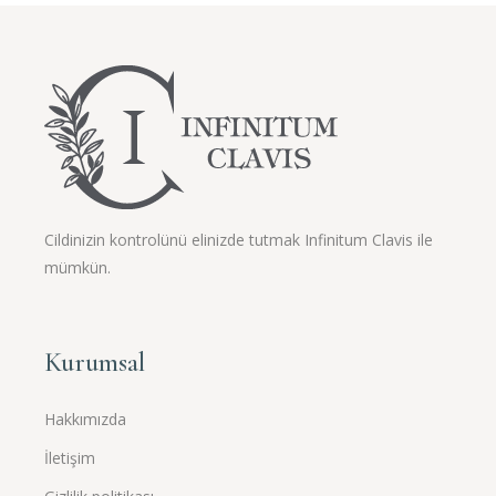
Cildinizin kontrolünü elinizde tutmak Infinitum Clavis ile
mümkün.
Kurumsal
Hakkımızda
İletişim