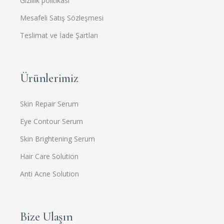
Gizlilik politikası
Mesafeli Satış Sözleşmesi
Teslimat ve İade Şartları
Ürünlerimiz
Skin Repair Serum
Eye Contour Serum
Skin Brightening Serum
Hair Care Solution
Anti Acne Solution
Bize Ulaşın