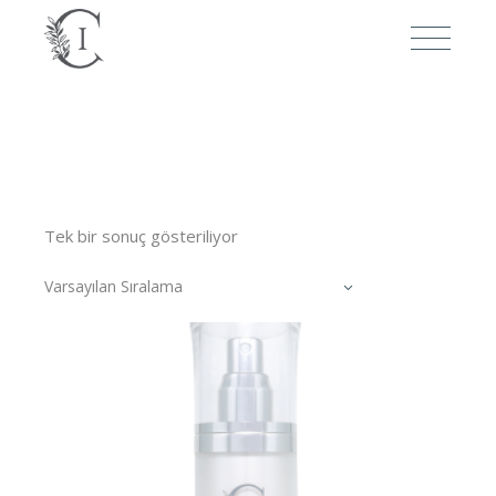
Tek bir sonuç gösteriliyor
Varsayılan Sıralama