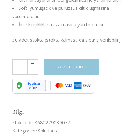
Soft, yumuşacık ve pürüzsüz cilt oluşmasına
yardımcı olur.
İnce kırışıklıkların azalmasına yardımcı olur.
30 adet stokta (stokta kalmasa da sipariş verilebilir)
SEPETE EKLE
Bilgi
Stok kodu:
8682279039077
Kategoriler:
Solutions