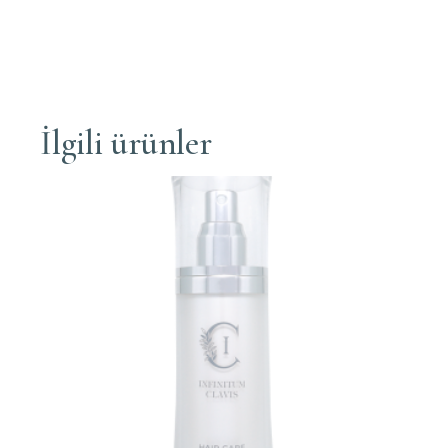
İlgili ürünler