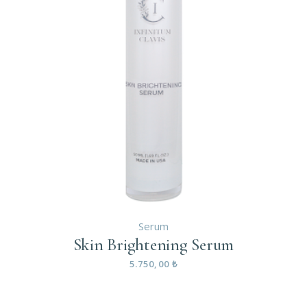
Serum
Skin Brightening Serum
5.750,00
₺