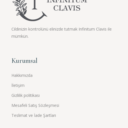
Cildinizin kontrolünü elinizde tutmak Infinitum Clavis ile
mümkün.
Kurumsal
Hakkımızda
İletişim
Gizlilik politikası
Mesafeli Satış Sözleşmesi
Teslimat ve İade Şartları