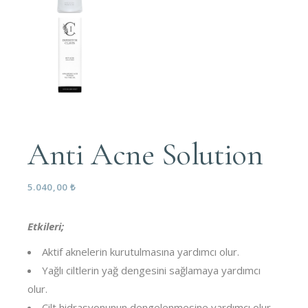
Anti Acne Solution
5.040,00
₺
Etkileri;
Aktif aknelerin kurutulmasına yardımcı olur.
Yağlı ciltlerin yağ dengesini sağlamaya yardımcı
olur.
Cilt hidrasyonunun dengelenmesine yardımcı olur.