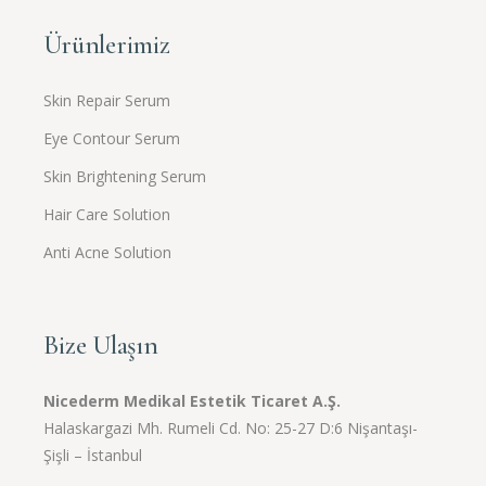
Ürünlerimiz
Skin Repair Serum
Eye Contour Serum
Skin Brightening Serum
Hair Care Solution
Anti Acne Solution
Bize Ulaşın
Nicederm Medikal Estetik Ticaret A.Ş.
Halaskargazi Mh. Rumeli Cd. No: 25-27 D:6 Nişantaşı-
Şişli – İstanbul