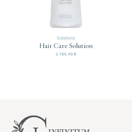
Solutions
Hair Care Solution
2.780,00
₺